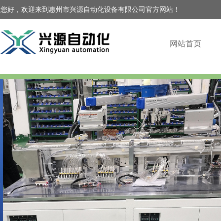
您好，欢迎来到惠州市兴源自动化设备有限公司官方网站！
网站首页