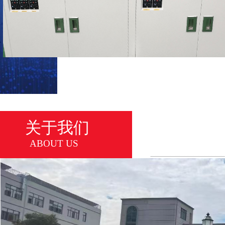
关于我们
ABOUT US