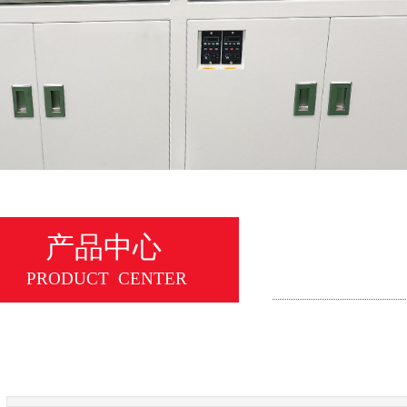
产品中心
PRODUCT CENTER