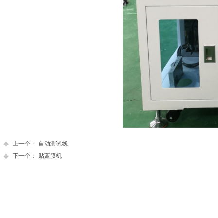
上一个：
自动测试线
下一个：
贴蓝膜机