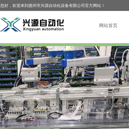
您好，欢迎来到惠州市兴源自动化设备有限公司官方网站！
网站首页