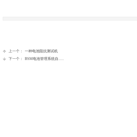
上一个：
一种电池阻抗测试机
下一个：
BSM电池管理系统自......
产品展示