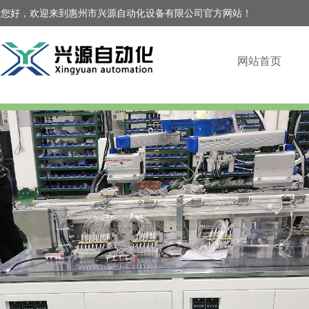
您好，欢迎来到惠州市兴源自动化设备有限公司官方网站！
网站首页